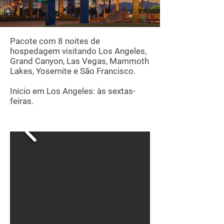
Pacote com 8 noites de
hospedagem visitando Los Angeles,
Grand Canyon, Las Vegas, Mammoth
Lakes, Yosemite e São Francisco.
Início em Los Angeles: às sextas-
feiras.