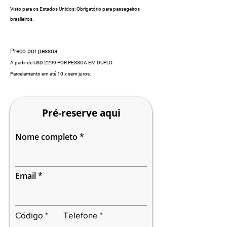
Visto para os Estados Unidos: Obrigatório para passageiros
brasileiros.
Preço por pessoa
A partir de USD 2299 POR PESSOA EM DUPLO
Parcelamento em até 10 x sem juros.
Pré-reserve aqui
Nome completo
Email
Código
Telefone